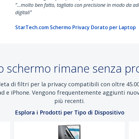
“...molto ben fatto, tagliato con precisione in modo da ad
digitali”
StarTech.com Schermo Privacy Dorato per Laptop
 schermo rimane senza pr
di filtri per la privacy compatibili con oltre 45.00
ad e iPhone. Vengono frequentemente aggiunti nuovi
più recenti.
Esplora i Prodotti per Tipo di Dispositivo