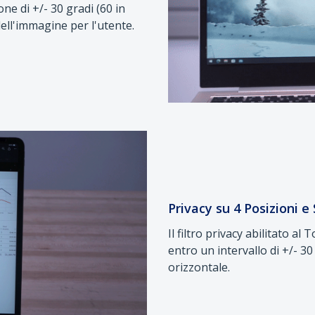
one di +/- 30 gradi (60 in
ell'immagine per l'utente.
Privacy su 4 Posizioni e
Il filtro privacy abilitato a
entro un intervallo di +/- 30
orizzontale.