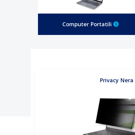
Computer Portatili
Privacy Nera