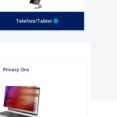
Telefoni/Tablet
Privacy Oro