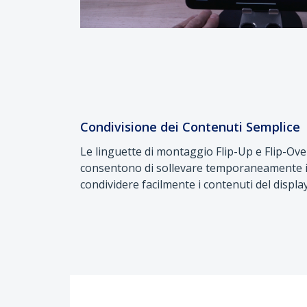
Condivisione dei Contenuti Semplice
Le linguette di montaggio Flip-Up e Flip-Over
consentono di sollevare temporaneamente il 
condividere facilmente i contenuti del display