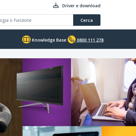
Driver e download
Cerca
Knowledge Base
0800 111 278