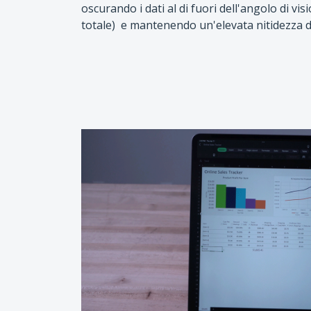
oscurando i dati al di fuori dell'angolo di visi
totale) e mantenendo un'elevata nitidezza d