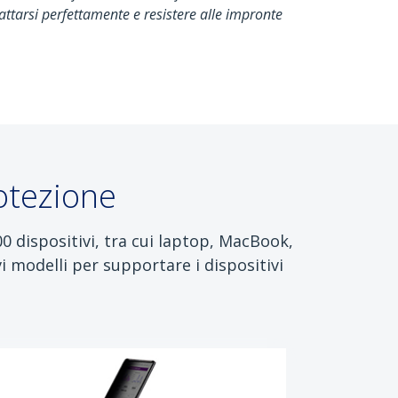
attarsi perfettamente e resistere alle impronte
otezione
0 dispositivi, tra cui laptop, MacBook,
 modelli per supportare i dispositivi