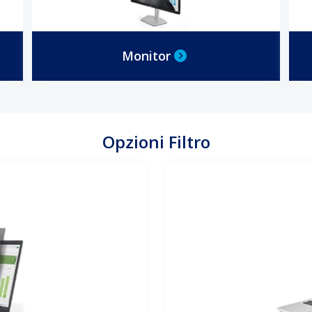
Monitor
Opzioni Filtro