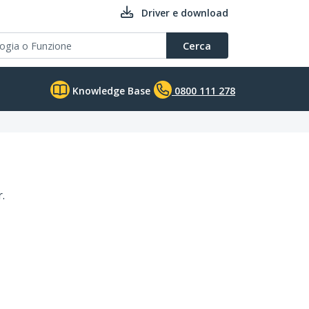
Driver e download
Cerca
Knowledge Base
0800 111 278
.