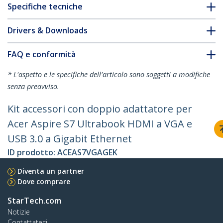
Specifiche tecniche
Drivers & Downloads
FAQ e conformità
* L'aspetto e le specifiche dell'articolo sono soggetti a modifiche
senza preavviso.
Kit accessori con doppio adattatore per
Acer Aspire S7 Ultrabook HDMI a VGA e
USB 3.0 a Gigabit Ethernet
ID prodotto:
ACEAS7VGAGEK
Diventa un partner
Dove comprare
StarTech.com
Notizie
Contattateci