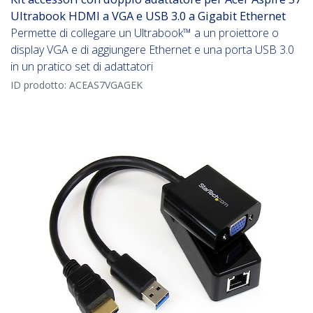
Ultrabook HDMI a VGA e USB 3.0 a Gigabit Ethernet
Permette di collegare un Ultrabook™ a un proiettore o
display VGA e di aggiungere Ethernet e una porta USB 3.0
in un pratico set di adattatori
ID prodotto:
ACEAS7VGAGEK