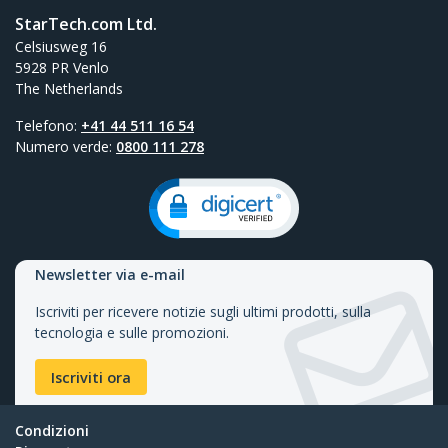
StarTech.com Ltd.
Celsiusweg 16
5928 PR Venlo
The Netherlands
Telefono:
+41 44 511 16 54
Numero verde:
0800 111 278
Newsletter via e-mail
Iscriviti per ricevere notizie sugli ultimi prodotti, sulla
tecnologia e sulle promozioni.
Iscriviti ora
Condizioni