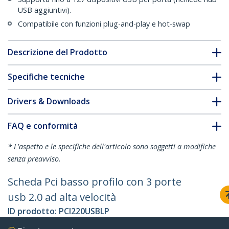
USB aggiuntivi).
Compatibile con funzioni plug-and-play e hot-swap
Descrizione del Prodotto
Specifiche tecniche
Drivers & Downloads
FAQ e conformità
* L'aspetto e le specifiche dell'articolo sono soggetti a modifiche
senza preavviso.
Scheda Pci basso profilo con 3 porte
usb 2.0 ad alta velocità
ID prodotto:
PCI220USBLP