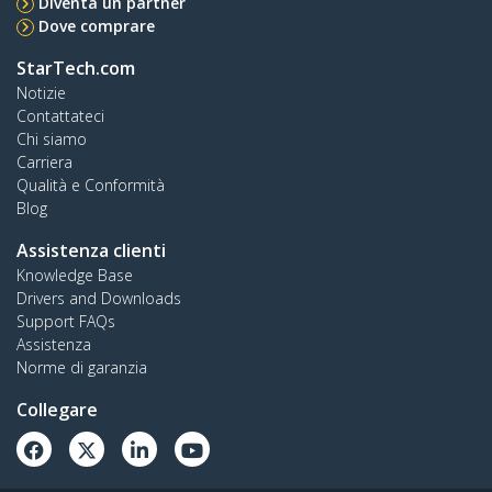
Diventa un partner
Dove comprare
StarTech.com
Notizie
Contattateci
Chi siamo
Carriera
Qualità e Conformità
Blog
Assistenza clienti
Knowledge Base
Drivers and Downloads
Support FAQs
Assistenza
Norme di garanzia
Collegare