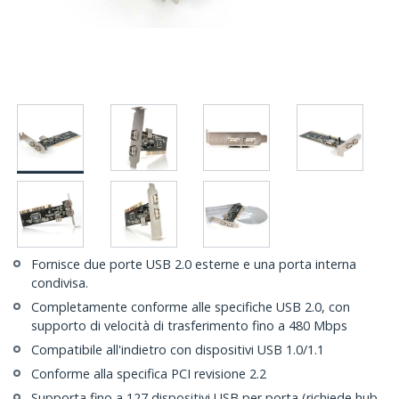
Fornisce due porte USB 2.0 esterne e una porta interna
condivisa.
Completamente conforme alle specifiche USB 2.0, con
supporto di velocità di trasferimento fino a 480 Mbps
Compatibile all'indietro con dispositivi USB 1.0/1.1
Conforme alla specifica PCI revisione 2.2
Supporta fino a 127 dispositivi USB per porta (richiede hub