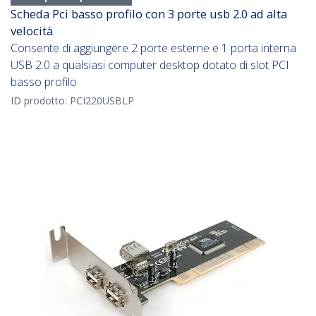
Scheda Pci basso profilo con 3 porte usb 2.0 ad alta
velocità
Consente di aggiungere 2 porte esterne e 1 porta interna
USB 2.0 a qualsiasi computer desktop dotato di slot PCI
basso profilo
ID prodotto:
PCI220USBLP