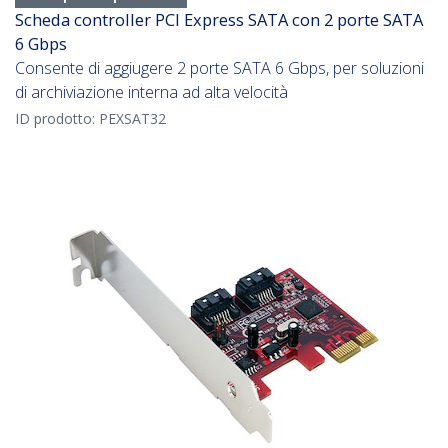
Scheda controller PCI Express SATA con 2 porte SATA
6 Gbps
Consente di aggiugere 2 porte SATA 6 Gbps, per soluzioni
di archiviazione interna ad alta velocità
ID prodotto:
PEXSAT32