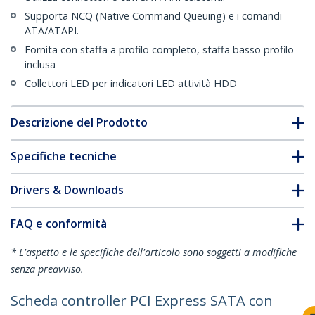
Supporta NCQ (Native Command Queuing) e i comandi
ATA/ATAPI.
Fornita con staffa a profilo completo, staffa basso profilo
inclusa
Collettori LED per indicatori LED attività HDD
Descrizione del Prodotto
Specifiche tecniche
Drivers & Downloads
FAQ e conformità
* L'aspetto e le specifiche dell'articolo sono soggetti a modifiche
senza preavviso.
Scheda controller PCI Express SATA con