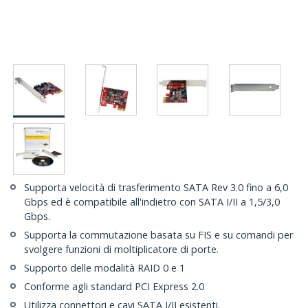
Supporta velocità di trasferimento SATA Rev 3.0 fino a 6,0
Gbps ed è compatibile all'indietro con SATA I/II a 1,5/3,0
Gbps.
Supporta la commutazione basata su FIS e su comandi per
svolgere funzioni di moltiplicatore di porte.
Supporto delle modalità RAID 0 e 1
Conforme agli standard PCI Express 2.0
Utilizza connettori e cavi SATA I/II esistenti.