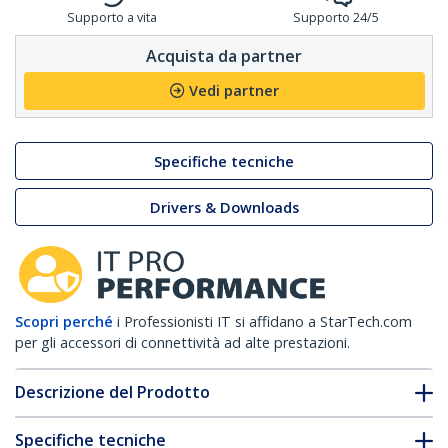
Supporto a vita
Supporto 24/5
Acquista da partner
Vedi partner
Specifiche tecniche
Drivers & Downloads
Scopri perché
i Professionisti IT si affidano a StarTech.com
per gli accessori di connettività ad alte prestazioni.
Descrizione del Prodotto
Specifiche tecniche