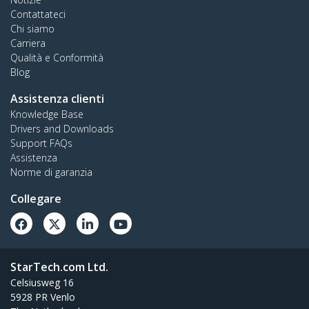
Contattateci
Chi siamo
Carriera
Qualità e Conformità
Blog
Assistenza clienti
Knowledge Base
Drivers and Downloads
Support FAQs
Assistenza
Norme di garanzia
Collegare
StarTech.com Ltd.
Celsiusweg 16
5928 PR Venlo