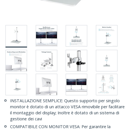
INSTALLAZIONE SEMPLICE: Questo supporto per singolo
monitor è dotato di un attacco VESA rimovibile per facilitare
il montaggio del display; Inoltre è dotato di un sistema di
gestione dei cavi
COMPATIBILE CON MONITOR VESA: Per garantire la