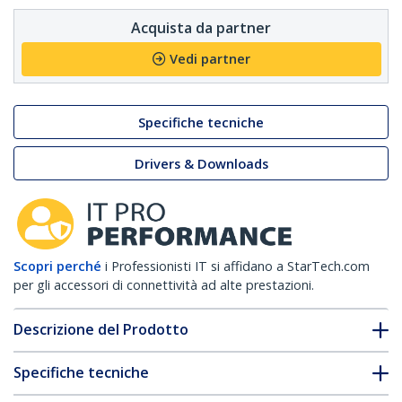
Acquista da partner
Vedi partner
Specifiche tecniche
Drivers & Downloads
Scopri perché
i Professionisti IT si affidano a StarTech.com
per gli accessori di connettività ad alte prestazioni.
Descrizione del Prodotto
Specifiche tecniche