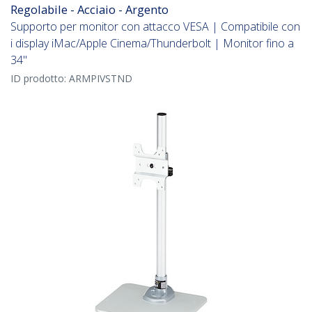
Regolabile - Acciaio - Argento
Supporto per monitor con attacco VESA | Compatibile con
i display iMac/Apple Cinema/Thunderbolt | Monitor fino a
34"
ID prodotto:
ARMPIVSTND