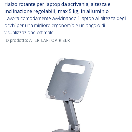
rialzo rotante per laptop da scrivania, altezza e
inclinazione regolabili, max 5 kg, in alluminio
Lavora comodamente avvicinando il laptop all'altezza degli
occhi per una migliore ergonomia e un angolo di
visualizzazione ottimale
ID prodotto:
ATER-LAPTOP-RISER