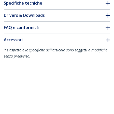
Specifiche tecniche
Drivers & Downloads
FAQ e conformità
Accessori
* L'aspetto e le specifiche dell'articolo sono soggetti a modifiche
senza preavviso.
Vi potrebbe interessare anche