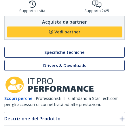
Supporto a vita
Supporto 24/5
Acquista da partner
Vedi partner
Specifiche tecniche
Drivers & Downloads
Scopri perché
i Professionisti IT si affidano a StarTech.com
per gli accessori di connettività ad alte prestazioni.
Descrizione del Prodotto