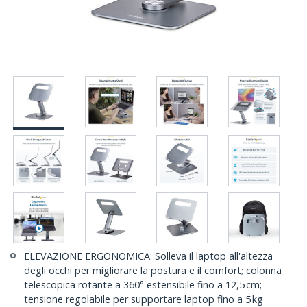
ELEVAZIONE ERGONOMICA: Solleva il laptop all'altezza
degli occhi per migliorare la postura e il comfort; colonna
telescopica rotante a 360° estensibile fino a 12,5 cm;
tensione regolabile per supportare laptop fino a 5 kg