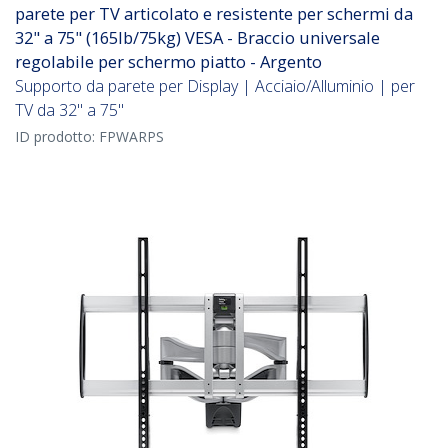
parete per TV articolato e resistente per schermi da
32" a 75" (165lb/75kg) VESA - Braccio universale
regolabile per schermo piatto - Argento
Supporto da parete per Display | Acciaio/Alluminio | per
TV da 32" a 75"
ID prodotto:
FPWARPS