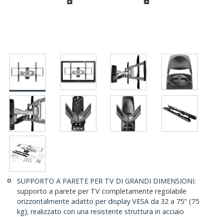
SUPPORTO A PARETE PER TV DI GRANDI DIMENSIONI:
supporto a parete per TV completamente regolabile
orizzontalmente adatto per display VESA da 32 a 75" (75
kg); realizzato con una resistente struttura in acciaio