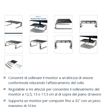
Consente di sollevare il monitor a un'altezza di visione
confortevole riducendo l'affaticamento del collo
Regolabile a tre altezze per consentire il sollevamento del
monitor a 12,5, 15 o 17,5 cm al di sopra del piano di lavoro
Supporta un monitor per computer fino a 32" con un peso
massimo di 10 kg