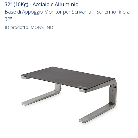
32" (10Kg) - Acciaio e Alluminio
Base di Appoggio Monitor per Scrivania | Schermo fino a
32"
ID prodotto:
MONSTND