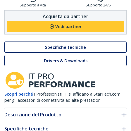
Supporto a vita
Supporto 24/5
Acquista da partner
Vedi partner
Specifiche tecniche
Drivers & Downloads
Scopri perché
i Professionisti IT si affidano a StarTech.com
per gli accessori di connettività ad alte prestazioni.
Descrizione del Prodotto
Specifiche tecniche