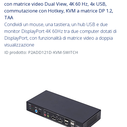
con matrice video Dual View, 4K 60 Hz, 4x USB,
commutazione con Hotkey, KVM a matrice DP 1.2,
TAA
Condividi un mouse, una tastiera, un hub USB e due
monitor DisplayPort 4K 60Hz tra due computer dotati di
DisplayPort, con funzionalità di matrice video a doppia
visualizzazione
ID prodotto:
P2ADD121D-KVM-SWITCH