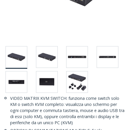
VIDEO MATRIX KVM SWITCH: funziona come switch solo
KM o switch KVM completo: visualizza uno schermo per
ogni computer e commuta tastiera, mouse e audio USB tra
di essi (solo KM), oppure controlla entrambi i display e le
periferiche da un unico PC (KVM)