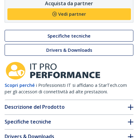
Acquista da partner
Vedi partner
Specifiche tecniche
Drivers & Downloads
Scopri perché
i Professionisti IT si affidano a StarTech.com
per gli accessori di connettività ad alte prestazioni.
Descrizione del Prodotto
Specifiche tecniche
Drivers & Downloads