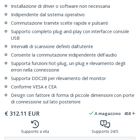
Installazione di driver o software non necessaria
Indipendente dal sistema operativo
Commutazione tramite scelte rapide e pulsanti
Supporto completo plug-and-play con interfacce console
USB
Intervalli di scansione definiti dall'utente
Consente la commutazione indipendente dell'audio
Supporta funzioni hot-plug, un-plug e rilevamento degli
errori nella connessione
Supporta DDC2B per rilevamento del monitor
Conforme VESA e CEA
Design con fattore di forma di piccole dimensioni con porte
di connessione sul lato posteriore
€
312.11
EUR
A magazzino
458
Supporto a vita
Supporto 24/5