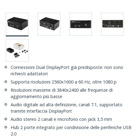
Connessioni Dual DisplayPort già predisposte: non sono
richiesti adattatori
Supporta risoluzioni 2560x1600 a 60 Hz, oltre 1080 p
Risoluzioni massime di 3840x2400 alle frequenze di
aggiornamento più basse
Audio digitale ad alta definizione, canali 7.1, supportato
tramite interfaccia DisplayPort
Audio stereo 2 canali e microfono con jack 3,5 mm
Hub 2 porte integrato per condivisione delle periferiche USB
2.0