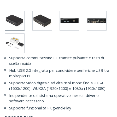
Supporta commutazione PC tramite pulsante e tasti di
scelta rapida
Hub USB 2.0 integrato per condividere periferiche USB tra
molteplici PC
Supporta video digitale ad alta risoluzione fino a UXGA
(1600x1200), WUXGA (1920x1200) e 1080p (1920x1080)
Indipendente dal sistema operativo: nessun driver o
software necessario
Supporta funzionalità Plug-and-Play