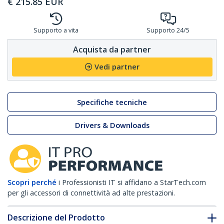
€
215.85
EUR
Supporto a vita
Supporto 24/5
Acquista da partner
Vedi partner
Specifiche tecniche
Drivers & Downloads
Scopri perché
i Professionisti IT si affidano a StarTech.com
per gli accessori di connettività ad alte prestazioni.
Descrizione del Prodotto