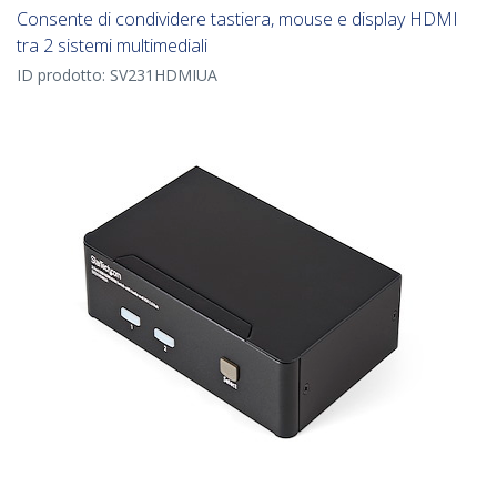
Consente di condividere tastiera, mouse e display HDMI
tra 2 sistemi multimediali
ID prodotto:
SV231HDMIUA