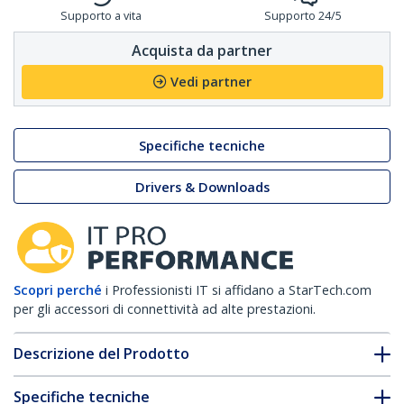
Supporto a vita
Supporto 24/5
Acquista da partner
Vedi partner
Specifiche tecniche
Drivers & Downloads
Scopri perché
i Professionisti IT si affidano a StarTech.com
per gli accessori di connettività ad alte prestazioni.
Descrizione del Prodotto
Specifiche tecniche