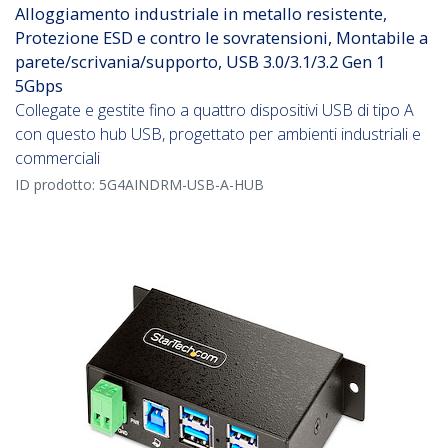
Alloggiamento industriale in metallo resistente,
Protezione ESD e contro le sovratensioni, Montabile a
parete/scrivania/supporto, USB 3.0/3.1/3.2 Gen 1
5Gbps
Collegate e gestite fino a quattro dispositivi USB di tipo A
con questo hub USB, progettato per ambienti industriali e
commerciali
ID prodotto:
5G4AINDRM-USB-A-HUB