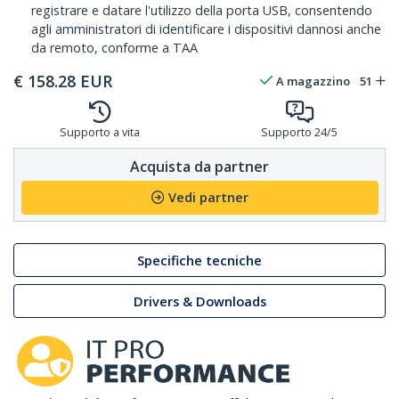
registrare e datare l'utilizzo della porta USB, consentendo
agli amministratori di identificare i dispositivi dannosi anche
da remoto, conforme a TAA
€
158.28
EUR
A magazzino
51
Supporto a vita
Supporto 24/5
Acquista da partner
Vedi partner
Specifiche tecniche
Drivers & Downloads