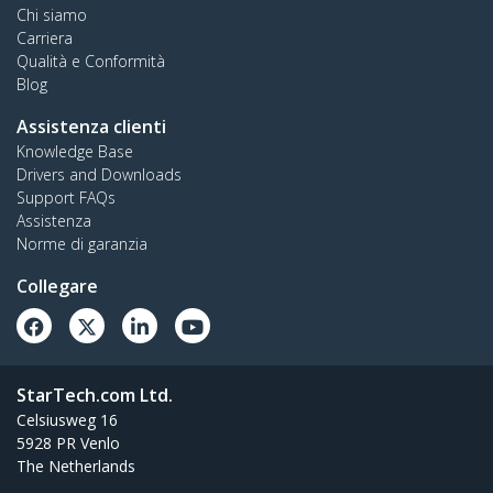
Chi siamo
Carriera
Qualità e Conformità
Blog
Assistenza clienti
Knowledge Base
Drivers and Downloads
Support FAQs
Assistenza
Norme di garanzia
Collegare
StarTech.com Ltd.
Celsiusweg 16
5928 PR Venlo
The Netherlands