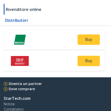
Rivenditore online
Distributori
Buy
Buy
Diventa un partner
Dove comprare
StarTech.com
Notizie
Contattateci