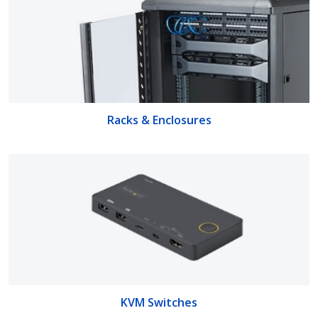
Racks & Enclosures
KVM Switches