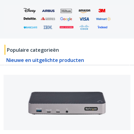
Populaire categorieën
Nieuwe en uitgelichte producten