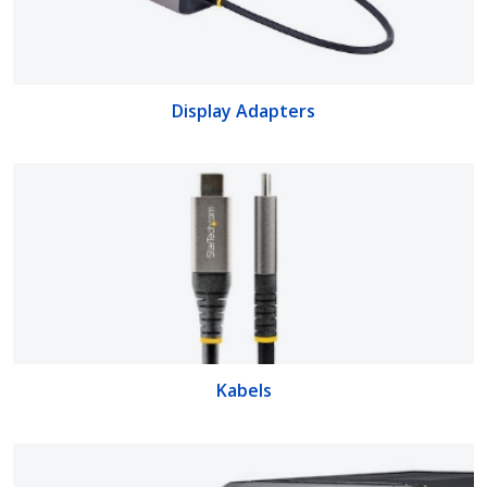
Display Adapters
Kabels