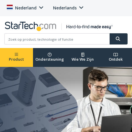
Nederland
Nederlands
Product
Ondersteuning
Wie We Zijn
Ontdek