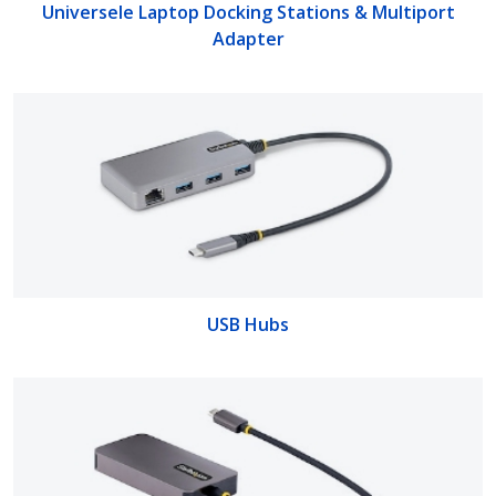
Universele Laptop Docking Stations & Multiport
Adapter
USB Hubs