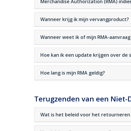
Merchandise Authorization (RMA) indie
Wanneer krijg ik mijn vervangproduct?
Wanneer weet ik of mijn RMA-aanvraag
Hoe kan ik een update krijgen over de 
Hoe lang is mijn RMA geldig?
Terugzenden van een Niet-D
Wat is het beleid voor het retournere