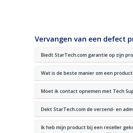
Vervangen van een defect p
Biedt StarTech.com garantie op zijn pr
Wat is de beste manier om een product
Moet ik contact opnemen met Tech Supp
Dekt StarTech.com de verzend- en adm
Ik heb mijn product bij een reseller ge