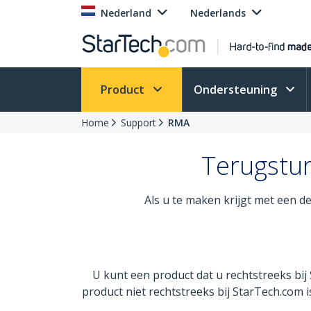
Nederland
Nederlands
Product
Ondersteuning
Home
Support
RMA
Terugstu
Als u te maken krijgt met een 
U kunt een product dat u rechtstreeks bi
product niet rechtstreeks bij StarTech.com