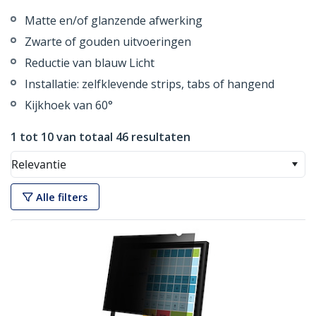
Matte en/of glanzende afwerking
Zwarte of gouden uitvoeringen
Reductie van blauw Licht
Installatie: zelfklevende strips, tabs of hangend
Kijkhoek van 60°
1 tot 10 van totaal 46 resultaten
Relevantie
Alle filters