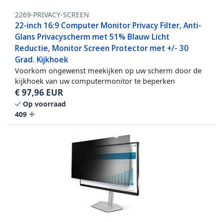
2269-PRIVACY-SCREEN
22-inch 16:9 Computer Monitor Privacy Filter, Anti-
Glans Privacyscherm met 51% Blauw Licht
Reductie, Monitor Screen Protector met +/- 30
Grad. Kijkhoek
Voorkom ongewenst meekijken op uw scherm door de
kijkhoek van uw computermonitor te beperken
€
97,96
EUR
Op voorraad
409