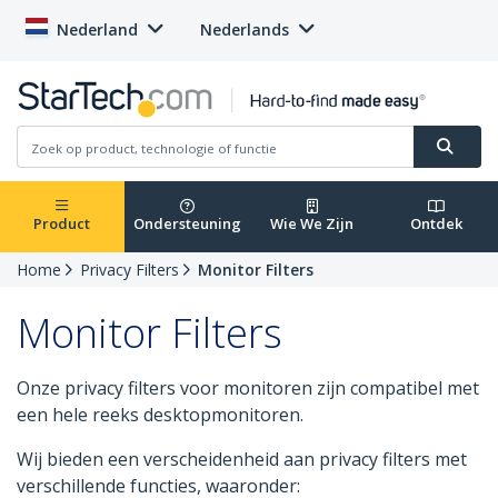
Nederland
Nederlands
Product
Ondersteuning
Wie We Zijn
Ontdek
Home
Privacy Filters
Monitor Filters
Monitor Filters
Onze privacy filters voor monitoren zijn compatibel met
een hele reeks desktopmonitoren.
Wij bieden een verscheidenheid aan privacy filters met
verschillende functies, waaronder: