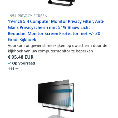
1954-PRIVACY-SCREEN
19-inch 5:4 Computer Monitor Privacy Filter, Anti-
Glans Privacyscherm met 51% Blauw Licht
Reductie, Monitor Screen Protector met +/- 30
Grad. Kijkhoek
Voorkom ongewenst meekijken op uw scherm door de
kijkhoek van uw computermonitor te beperken
€
95,48
EUR
Op voorraad
111