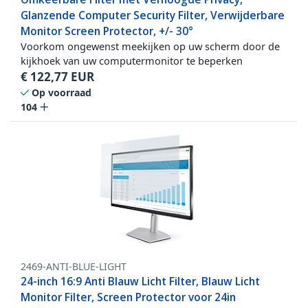
Glanzende Computer Security Filter, Verwijderbare
Monitor Screen Protector, +/- 30°
Voorkom ongewenst meekijken op uw scherm door de
kijkhoek van uw computermonitor te beperken
€
122,77
EUR
Op voorraad
104
2469-ANTI-BLUE-LIGHT
24-inch 16:9 Anti Blauw Licht Filter, Blauw Licht
Monitor Filter, Screen Protector voor 24in