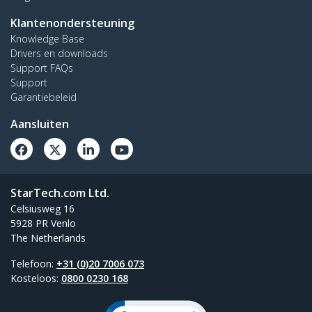
Klantenondersteuning
Knowledge Base
Drivers en downloads
Support FAQs
Support
Garantiebeleid
Aansluiten
StarTech.com Ltd.
Celsiusweg 16
5928 PR Venlo
The Netherlands
Telefoon:
+31 (0)20 7006 073
Kosteloos:
0800 0230 168