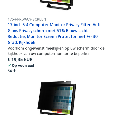
1754-PRIVACY-SCREEN
17-inch 5:4 Computer Monitor Privacy Filter, Anti-
Glans Privacyscherm met 51% Blauw Licht
Reductie, Monitor Screen Protector met +/- 30
Grad. Kijkhoek
Voorkom ongewenst meekijken op uw scherm door de
kijkhoek van uw computermonitor te beperken
€
19,35
EUR
Op voorraad
54