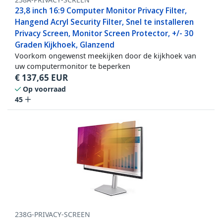
23,8 inch 16:9 Computer Monitor Privacy Filter,
Hangend Acryl Security Filter, Snel te installeren
Privacy Screen, Monitor Screen Protector, +/- 30
Graden Kijkhoek, Glanzend
Voorkom ongewenst meekijken door de kijkhoek van
uw computermonitor te beperken
€
137,65
EUR
Op voorraad
45
238G-PRIVACY-SCREEN