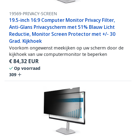
19569-PRIVACY-SCREEN
19.5-inch 16:9 Computer Monitor Privacy Filter,
Anti-Glans Privacyscherm met 51% Blauw Licht
Reductie, Monitor Screen Protector met +/- 30
Grad. Kijkhoek
Voorkom ongewenst meekijken op uw scherm door de
kijkhoek van uw computermonitor te beperken
€
84,32
EUR
Op voorraad
309