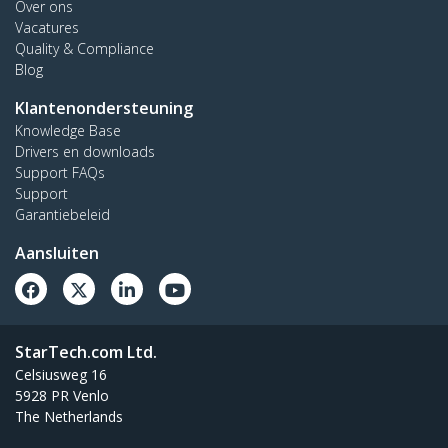
Over ons
Vacatures
Quality & Compliance
Blog
Klantenondersteuning
Knowledge Base
Drivers en downloads
Support FAQs
Support
Garantiebeleid
Aansluiten
StarTech.com Ltd.
Celsiusweg 16
5928 PR Venlo
The Netherlands