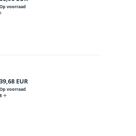
Op voorraad
39,68
EUR
Op voorraad
8