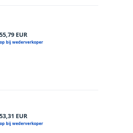
55,79
EUR
op bij wederverkoper
53,31
EUR
op bij wederverkoper