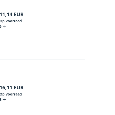
11,14
EUR
Op voorraad
5
16,11
EUR
Op voorraad
3