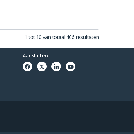
1 tot 10 van totaal 406 resultaten
Aansluiten