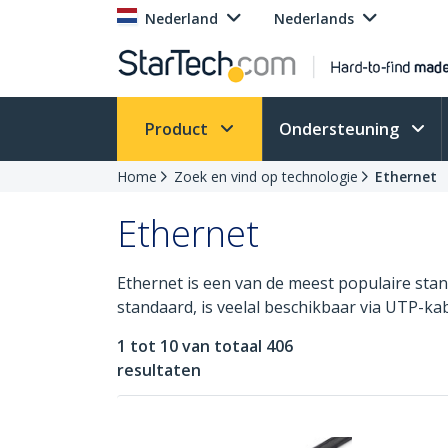
Nederland
Nederlands
Product
Ondersteuning
Home
Zoek en vind op technologie
Ethernet
Ethernet
Ethernet is een van de meest populaire stan
standaard, is veelal beschikbaar via UTP-ka
1 tot 10 van totaal 406
resultaten