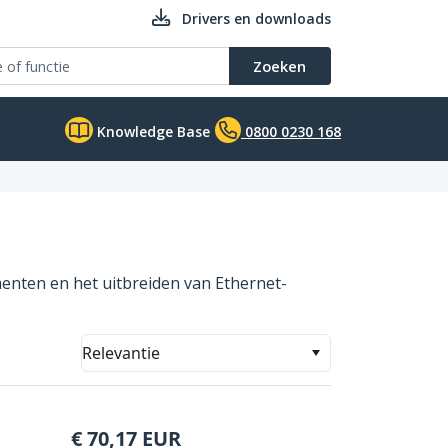
Drivers en downloads
Zoeken
Knowledge Base
0800 0230 168
enten en het uitbreiden van Ethernet-
Relevantie
€
70,17
EUR