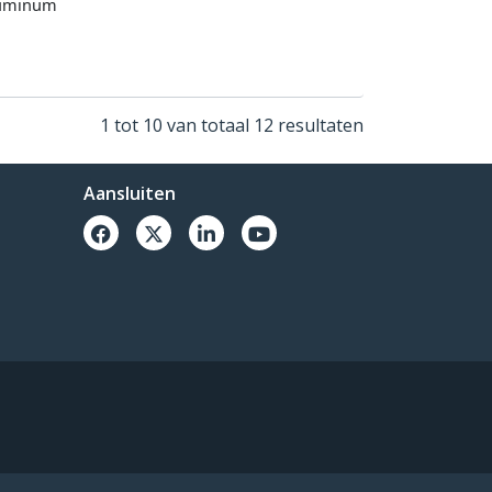
Aluminum
1 tot 10 van totaal 12 resultaten
Aansluiten