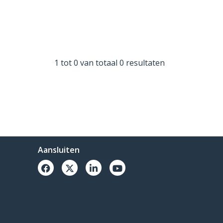
1 tot 0 van totaal 0 resultaten
Aansluiten