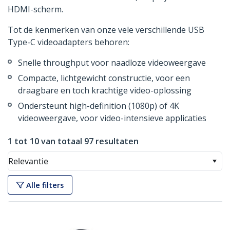
HDMI-scherm.
Tot de kenmerken van onze vele verschillende USB
Type-C videoadapters behoren:
Snelle throughput voor naadloze videoweergave
Compacte, lichtgewicht constructie, voor een
draagbare en toch krachtige video-oplossing
Ondersteunt high-definition (1080p) of 4K
videoweergave, voor video-intensieve applicaties
1 tot 10 van totaal 97 resultaten
Relevantie
Alle filters