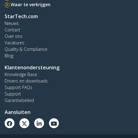
Waar te verkrijgen
StarTech.com
Nieuws
Contact
Over ons
Vacatures
Quality & Compliance
Blog
Klantenondersteuning
Knowledge Base
Drivers en downloads
Support FAQs
Support
Garantiebeleid
Aansluiten