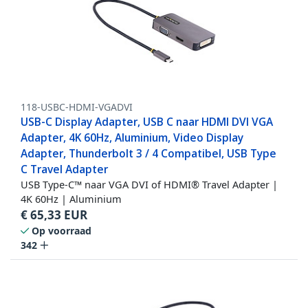
118-USBC-HDMI-VGADVI
USB-C Display Adapter, USB C naar HDMI DVI VGA
Adapter, 4K 60Hz, Aluminium, Video Display
Adapter, Thunderbolt 3 / 4 Compatibel, USB Type
C Travel Adapter
USB Type-C™ naar VGA DVI of HDMI® Travel Adapter |
4K 60Hz | Aluminium
€
65,33
EUR
Op voorraad
342