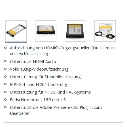
Aufzeichnung von HDMI®-Eingangsquellen (Quelle muss
unverschlüsselt sein)
Unterstützt HDMI-Audio
Volle 1080p-Videoaufzeichnung
Unterstützung für Standbilderfassung
MPEG-4- und H.264-Codierung
Unterstützung für NTSC- und PAL-Systeme
Bildschirmformat 16:9 und 4:3
Unterstützt die Adobe Premiere CS5-Plug-In zum
Bearbeiten