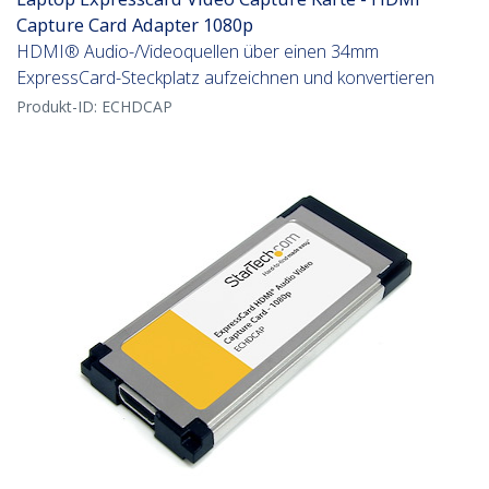
Capture Card Adapter 1080p
HDMI® Audio-/Videoquellen über einen 34mm
ExpressCard-Steckplatz aufzeichnen und konvertieren
Produkt-ID:
ECHDCAP