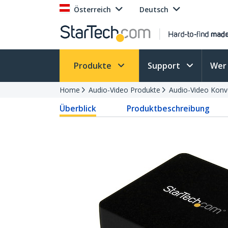
Österreich
Deutsch
Produkte
Support
Wer 
Home
Audio-Video Produkte
Audio-Video Konv
Überblick
Produktbeschreibung