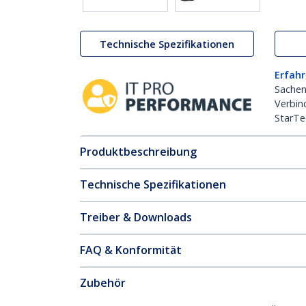
Technische Spezifikationen
Erfahr
Sachen
Verbin
StarTe
Produktbeschreibung
Technische Spezifikationen
Treiber & Downloads
FAQ & Konformität
Zubehör