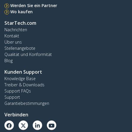
Werden Sie ein Partner
Wo kaufen
StarTech.com
Nachrichten
Kontakt
Über uns
Stellenangebote
Qualität und Konformität
Blog
Kunden Support
Knowledge Base
Treiber & Downloads
Support FAQs
Support
Garantiebestimmungen
Verbinden