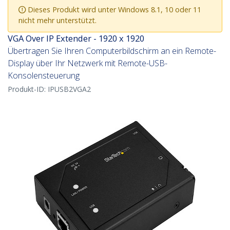
Dieses Produkt wird unter Windows 8.1, 10 oder 11
nicht mehr unterstützt.
VGA Over IP Extender - 1920 x 1920
Übertragen Sie Ihren Computerbildschirm an ein Remote-
Display über Ihr Netzwerk mit Remote-USB-
Konsolensteuerung
Produkt-ID:
IPUSB2VGA2