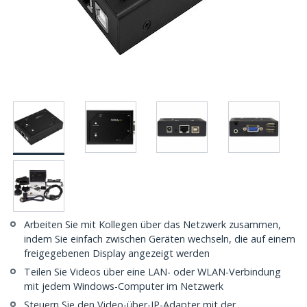
Arbeiten Sie mit Kollegen über das Netzwerk zusammen,
indem Sie einfach zwischen Geräten wechseln, die auf einem
freigegebenen Display angezeigt werden
Teilen Sie Videos über eine LAN- oder WLAN-Verbindung
mit jedem Windows-Computer im Netzwerk
Steuern Sie den Video-über-IP-Adapter mit der