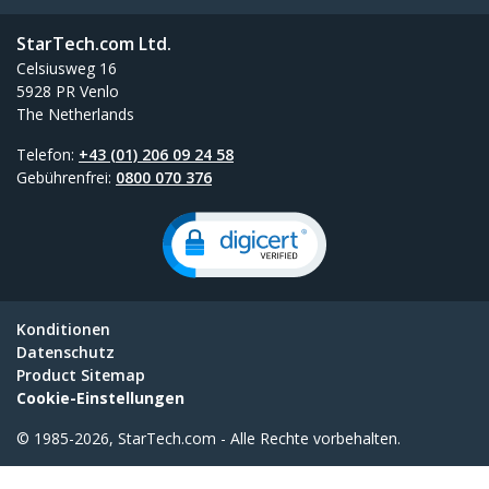
StarTech.com Ltd.
Celsiusweg 16
5928 PR Venlo
The Netherlands
Telefon:
+43 (01) 206 09 24 58
Gebührenfrei:
0800 070 376
Konditionen
Datenschutz
Product Sitemap
Cookie-Einstellungen
© 1985-2026, StarTech.com - Alle Rechte vorbehalten.