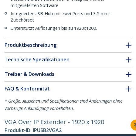
mitgelieferten Software
Integrierter USB-Hub mit zwei Ports und 3,5-mm-
Zubehörset
Unterstützt Auflösungen bis zu 1920x1200.
Produktbeschreibung
Technische Spezifikationen
Treiber & Downloads
FAQ & Konformität
* Größe, Aussehen und Spezifikationen sind Änderungen ohne
vorherige Ankündigung vorbehalten.
VGA Over IP Extender - 1920 x 1920
Produkt-ID:
IPUSB2VGA2