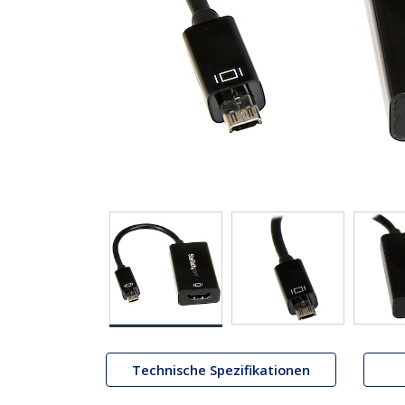
Technische Spezifikationen