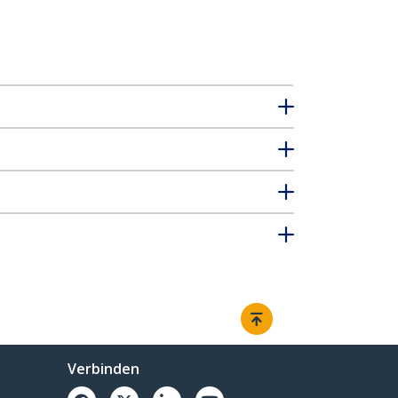
Verbinden