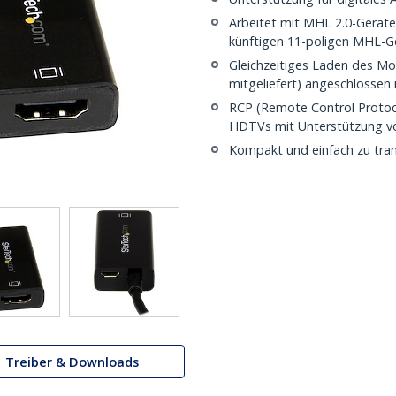
Arbeitet mit MHL 2.0-Geräte
künftigen 11-poligen MHL-G
Gleichzeitiges Laden des Mo
mitgeliefert) angeschlossen 
RCP (Remote Control Protoc
HDTVs mit Unterstützung v
Kompakt und einfach zu tran
Treiber & Downloads