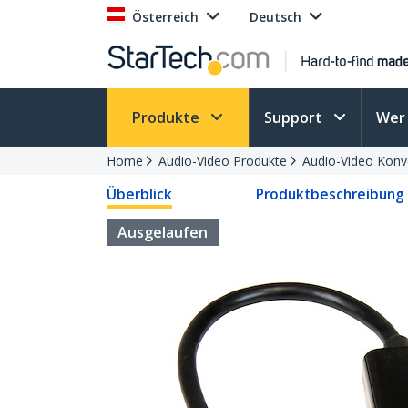
Österreich
Deutsch
Produkte
Support
Wer 
Home
Audio-Video Produkte
Audio-Video Konv
Überblick
Produktbeschreibung
Ausgelaufen