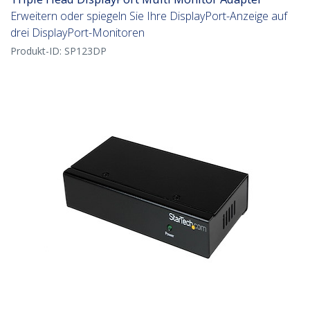
Erweitern oder spiegeln Sie Ihre DisplayPort-Anzeige auf
drei DisplayPort-Monitoren
Produkt-ID:
SP123DP