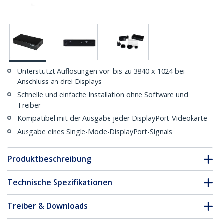
Unterstützt Auflösungen von bis zu 3840 x 1024 bei
Anschluss an drei Displays
Schnelle und einfache Installation ohne Software und
Treiber
Kompatibel mit der Ausgabe jeder DisplayPort-Videokarte
Ausgabe eines Single-Mode-DisplayPort-Signals
Produktbeschreibung
Technische Spezifikationen
Treiber & Downloads