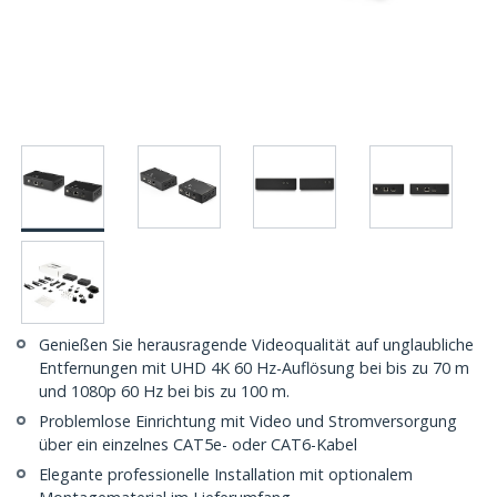
Genießen Sie herausragende Videoqualität auf unglaubliche
Entfernungen mit UHD 4K 60 Hz-Auflösung bei bis zu 70 m
und 1080p 60 Hz bei bis zu 100 m.
Problemlose Einrichtung mit Video und Stromversorgung
über ein einzelnes CAT5e- oder CAT6-Kabel
Elegante professionelle Installation mit optionalem