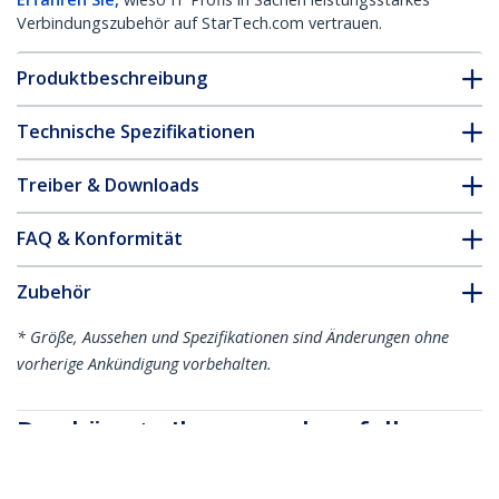
Verbindungszubehör auf StarTech.com vertrauen.
Produktbeschreibung
Technische Spezifikationen
Treiber & Downloads
FAQ & Konformität
Zubehör
* Größe, Aussehen und Spezifikationen sind Änderungen ohne
vorherige Ankündigung vorbehalten.
Das könnte Ihnen auch gefallen