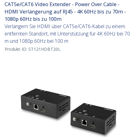
CAT5e/CAT6 Video Extender - Power Over Cable -
HDMI Verlängerung auf RJ45 - 4K 60Hz bis zu 70m -
1080p 60Hz bis zu 100m
Verlängern Sie HDMI über CAT5e/CAT6-Kabel zu einem
entfernten Standort, mit Unterstützung für 4K 60Hz bei 70
m und 1080p 60Hz bei 100 m
Produkt-ID:
ST121HDBT20L