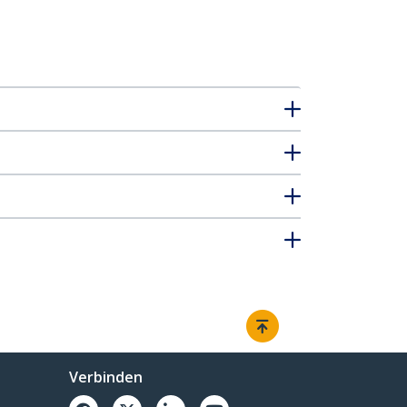
Verbinden