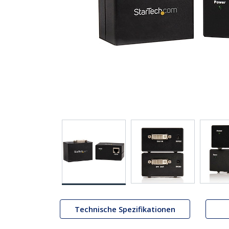
Technische Spezifikationen