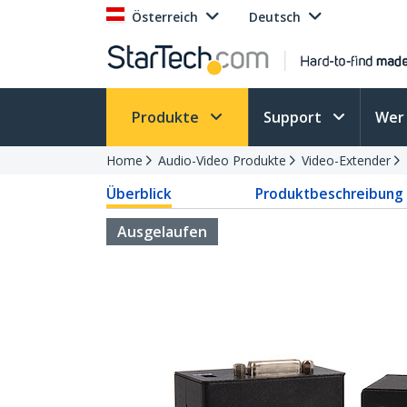
Österreich
Deutsch
Produkte
Support
Wer 
Home
Audio-Video Produkte
Video-Extender
Überblick
Produktbeschreibung
Ausgelaufen