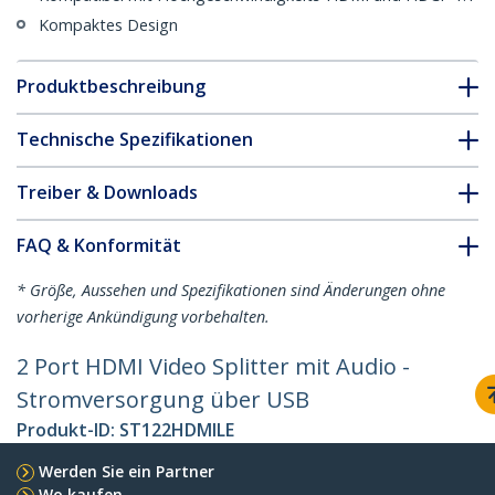
Kompaktes Design
Produktbeschreibung
Technische Spezifikationen
Treiber & Downloads
FAQ & Konformität
* Größe, Aussehen und Spezifikationen sind Änderungen ohne
vorherige Ankündigung vorbehalten.
2 Port HDMI Video Splitter mit Audio -
Stromversorgung über USB
Produkt-ID:
ST122HDMILE
Werden Sie ein Partner
Wo kaufen