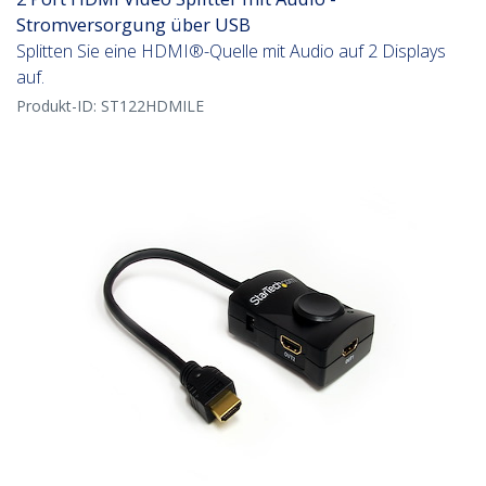
Stromversorgung über USB
Splitten Sie eine HDMI®-Quelle mit Audio auf 2 Displays
auf.
Produkt-ID:
ST122HDMILE