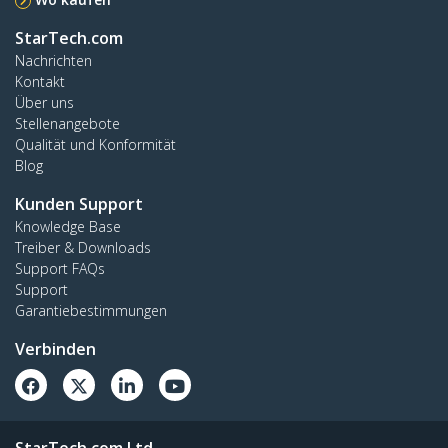
StarTech.com
Nachrichten
Kontakt
Über uns
Stellenangebote
Qualität und Konformität
Blog
Kunden Support
Knowledge Base
Treiber & Downloads
Support FAQs
Support
Garantiebestimmungen
Verbinden