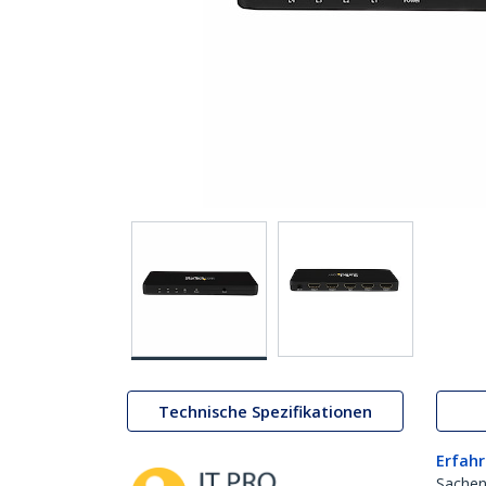
Technische Spezifikationen
Erfahr
Sachen