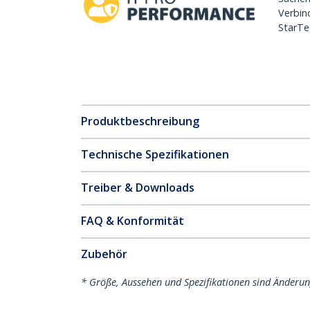
Verbin
StarTe
Produktbeschreibung
Technische Spezifikationen
Treiber & Downloads
FAQ & Konformität
Zubehör
* Größe, Aussehen und Spezifikationen sind Änderu