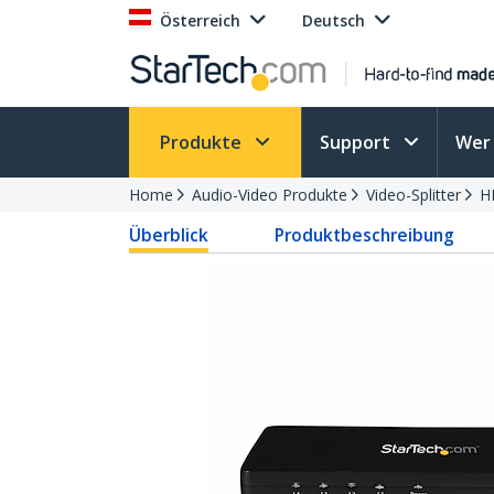
Österreich
Deutsch
Produkte
Support
Wer 
Home
Audio-Video Produkte
Video-Splitter
H
Überblick
Produktbeschreibung