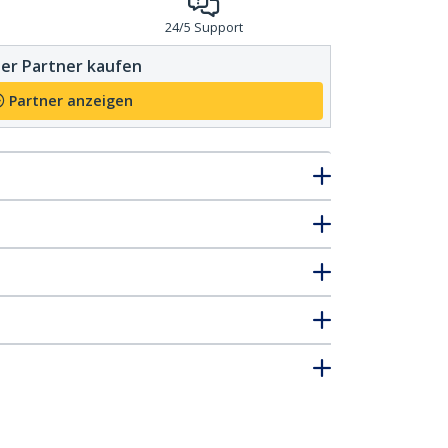
24/5 Support
er Partner kaufen
Partner anzeigen