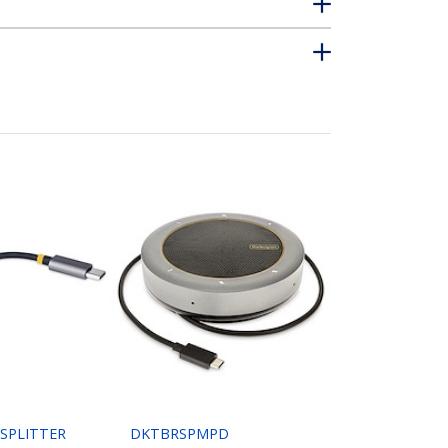
SPLITTER
DKTBRSPMPD