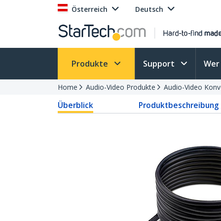
Österreich
Deutsch
Produkte
Support
Wer 
Home
Audio-Video Produkte
Audio-Video Konv
Überblick
Produktbeschreibung