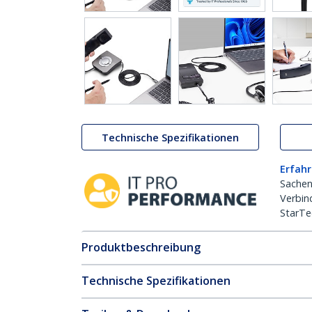
Technische Spezifikationen
Erfahr
Sachen
Verbin
StarTe
Produktbeschreibung
Technische Spezifikationen