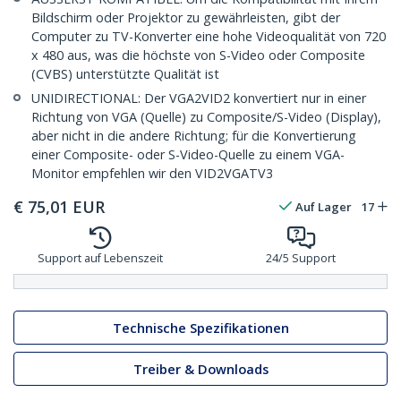
Bildschirm oder Projektor zu gewährleisten, gibt der
Computer zu TV-Konverter eine hohe Videoqualität von 720
x 480 aus, was die höchste von S-Video oder Composite
(CVBS) unterstützte Qualität ist
UNIDIRECTIONAL: Der VGA2VID2 konvertiert nur in einer
Richtung von VGA (Quelle) zu Composite/S-Video (Display),
aber nicht in die andere Richtung; für die Konvertierung
einer Composite- oder S-Video-Quelle zu einem VGA-
Monitor empfehlen wir den VID2VGATV3
€
75,01
EUR
Auf Lager
17
Support auf Lebenszeit
24/5 Support
Technische Spezifikationen
Treiber & Downloads