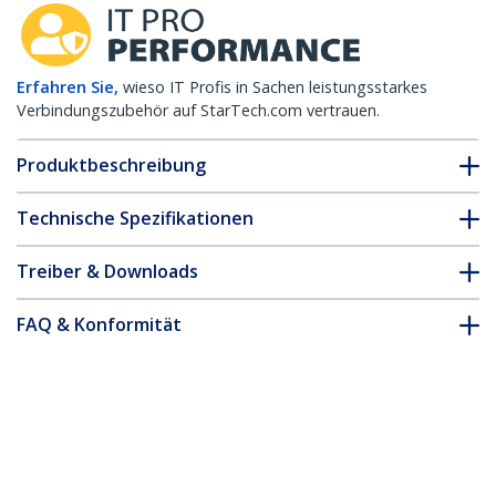
Erfahren Sie,
wieso IT Profis in Sachen leistungsstarkes
Verbindungszubehör auf StarTech.com vertrauen.
Produktbeschreibung
Technische Spezifikationen
Treiber & Downloads
FAQ & Konformität
Zubehör
* Größe, Aussehen und Spezifikationen sind Änderungen ohne
vorherige Ankündigung vorbehalten.