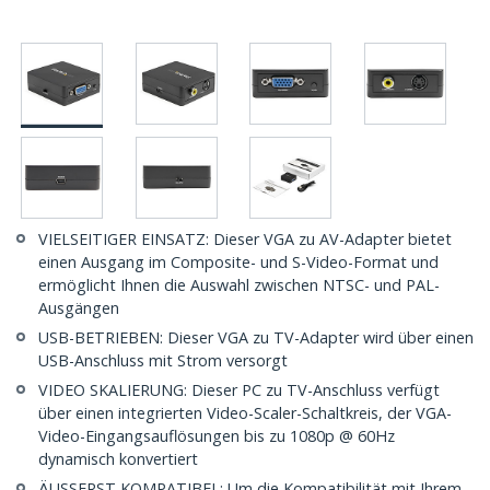
VIELSEITIGER EINSATZ: Dieser VGA zu AV-Adapter bietet
einen Ausgang im Composite- und S-Video-Format und
ermöglicht Ihnen die Auswahl zwischen NTSC- und PAL-
Ausgängen
USB-BETRIEBEN: Dieser VGA zu TV-Adapter wird über einen
USB-Anschluss mit Strom versorgt
VIDEO SKALIERUNG: Dieser PC zu TV-Anschluss verfügt
über einen integrierten Video-Scaler-Schaltkreis, der VGA-
Video-Eingangsauflösungen bis zu 1080p @ 60Hz
dynamisch konvertiert
ÄUSSERST KOMPATIBEL: Um die Kompatibilität mit Ihrem