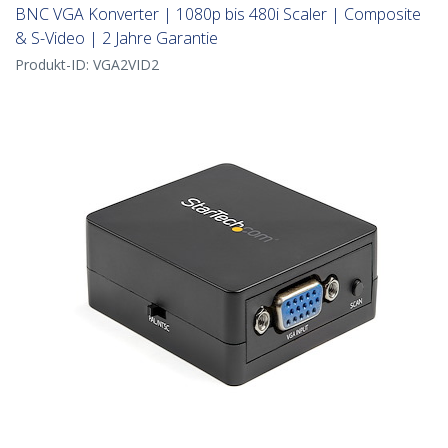
BNC VGA Konverter | 1080p bis 480i Scaler | Composite
& S-Video | 2 Jahre Garantie
Produkt-ID:
VGA2VID2