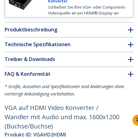
Konverter
Schließen Sie Ihre VGA- oder Component-
Videoquelle an ein HDMI®-Display an
Produktbeschreibung
Technische Spezifikationen
Treiber & Downloads
FAQ & Konformität
* Größe, Aussehen und Spezifikationen sind Änderungen ohne
vorherige Ankündigung vorbehalten.
VGA auf HDMI Video Konverter /
Wandler mit Audio und max. 1600x1200
(Buchse/Buchse)
Produkt-ID:
VGAHD2HDMI