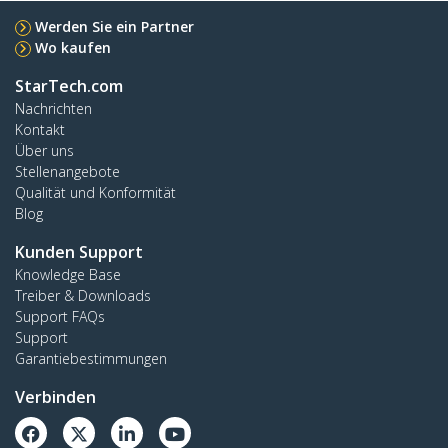
Werden Sie ein Partner
Wo kaufen
StarTech.com
Nachrichten
Kontakt
Über uns
Stellenangebote
Qualität und Konformität
Blog
Kunden Support
Knowledge Base
Treiber & Downloads
Support FAQs
Support
Garantiebestimmungen
Verbinden