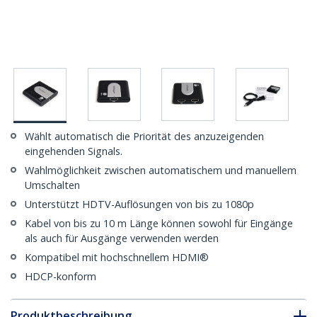
Wählt automatisch die Priorität des anzuzeigenden
eingehenden Signals.
Wahlmöglichkeit zwischen automatischem und manuellem
Umschalten
Unterstützt HDTV-Auflösungen von bis zu 1080p
Kabel von bis zu 10 m Länge können sowohl für Eingänge
als auch für Ausgänge verwenden werden
Kompatibel mit hochschnellem HDMI®
HDCP-konform
Produktbeschreibung