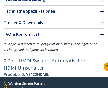
Technische Spezifikationen
Treiber & Downloads
FAQ & Konformität
* Größe, Aussehen und Spezifikationen sind Änderungen ohne
vorherige Ankündigung vorbehalten.
2 Port HMDI Switch - Automatischer
HDMI Umschalter
Produkt-ID:
VS122HDMIU
Werden Sie ein Partner
Wo kaufen
StarTech.com
Nachrichten