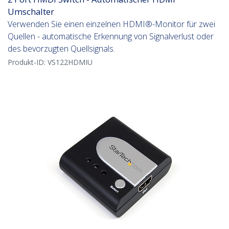
Umschalter
Verwenden Sie einen einzelnen HDMI®-Monitor für zwei
Quellen - automatische Erkennung von Signalverlust oder
des bevorzugten Quellsignals.
Produkt-ID:
VS122HDMIU