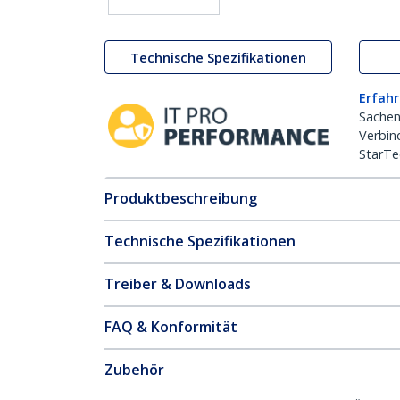
Technische Spezifikationen
Erfahr
Sachen
Verbin
StarTe
Produktbeschreibung
Technische Spezifikationen
Treiber & Downloads
FAQ & Konformität
Zubehör