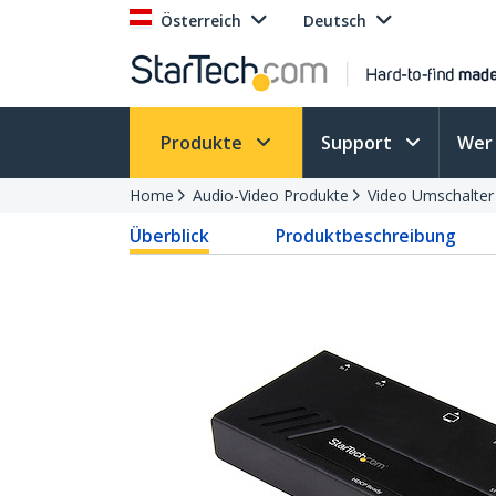
Österreich
Deutsch
Produkte
Support
Wer 
Home
Audio-Video Produkte
Video Umschalter
Überblick
Produktbeschreibung