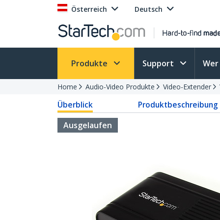
Österreich
Deutsch
Produkte
Support
Wer 
Home
Audio-Video Produkte
Video-Extender
Überblick
Produktbeschreibung
Ausgelaufen