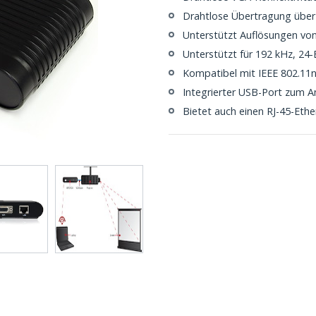
Drahtlose Übertragung über
Unterstützt Auflösungen von
Unterstützt für 192 kHz, 24-
Kompatibel mit IEEE 802.11
Integrierter USB-Port zum 
Bietet auch einen RJ-45-Ethe