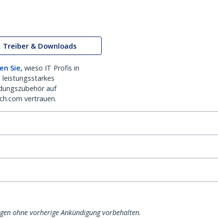
Treiber & Downloads
en Sie,
wieso IT Profis in
 leistungsstarkes
dungszubehör auf
ch.com vertrauen.
ngen ohne vorherige Ankündigung vorbehalten.