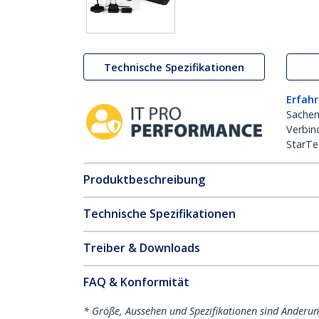
Technische Spezifikationen
Erfahr
Sachen
Verbin
StarTe
Produktbeschreibung
Technische Spezifikationen
Treiber & Downloads
FAQ & Konformität
* Größe, Aussehen und Spezifikationen sind Änderu