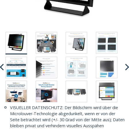
VISUELLER DATENSCHUTZ: Der Bildschirm wird über die
Microlouver-Technologie abgedunkelt, wenn er von der
Seite betrachtet wird (+/- 30 Grad von der Mitte aus); Daten
bleiben privat und verhindern visuelles Ausspähen