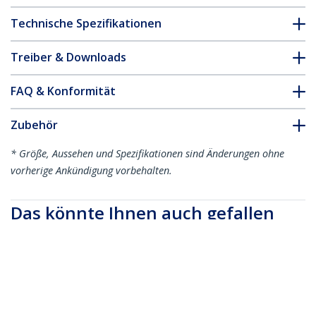
Technische Spezifikationen
Treiber & Downloads
FAQ & Konformität
Zubehör
* Größe, Aussehen und Spezifikationen sind Änderungen ohne
vorherige Ankündigung vorbehalten.
Das könnte Ihnen auch gefallen