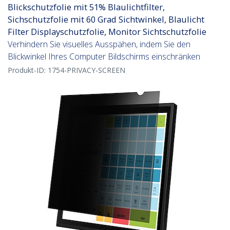
Blickschutzfolie mit 51% Blaulichtfilter,
Sichschutzfolie mit 60 Grad Sichtwinkel, Blaulicht
Filter Displayschutzfolie, Monitor Sichtschutzfolie
Verhindern Sie visuelles Ausspähen, indem Sie den
Blickwinkel Ihres Computer Bildschirms einschränken
Produkt-ID:
1754-PRIVACY-SCREEN