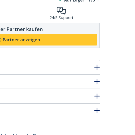
24/5 Support
er Partner kaufen
Partner anzeigen