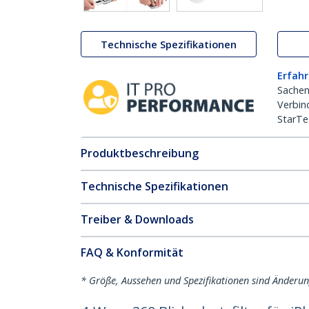
Technische Spezifikationen
Erfahr
Sachen
Verbin
StarTe
Produktbeschreibung
Technische Spezifikationen
Treiber & Downloads
FAQ & Konformität
* Größe, Aussehen und Spezifikationen sind Änderu