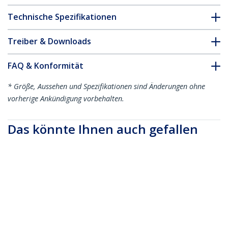
Technische Spezifikationen
Treiber & Downloads
FAQ & Konformität
* Größe, Aussehen und Spezifikationen sind Änderungen ohne
vorherige Ankündigung vorbehalten.
Das könnte Ihnen auch gefallen