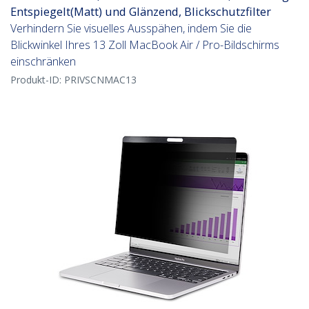
Entspiegelt(Matt) und Glänzend, Blickschutzfilter
Verhindern Sie visuelles Ausspähen, indem Sie die
Blickwinkel Ihres 13 Zoll MacBook Air / Pro-Bildschirms
einschränken
Produkt-ID:
PRIVSCNMAC13