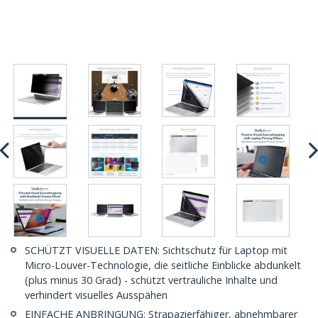
SCHÜTZT VISUELLE DATEN: Sichtschutz für Laptop mit
Micro-Louver-Technologie, die seitliche Einblicke abdunkelt
(plus minus 30 Grad) - schützt vertrauliche Inhalte und
verhindert visuelles Ausspähen
EINFACHE ANBRINGUNG: Strapazierfähiger, abnehmbarer