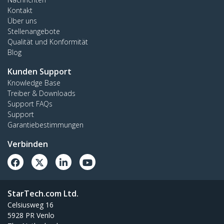
Kontakt
Über uns
Stellenangebote
Qualität und Konformität
Blog
Kunden Support
Knowledge Base
Treiber & Downloads
Support FAQs
Support
Garantiebestimmungen
Verbinden
StarTech.com Ltd.
Celsiusweg 16
5928 PR Venlo