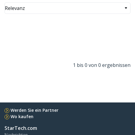
Relevanz
1 bis 0 von 0 ergebnissen
Werden Sie ein Partner
Wo kaufen
StarTech.com
Nachrichten