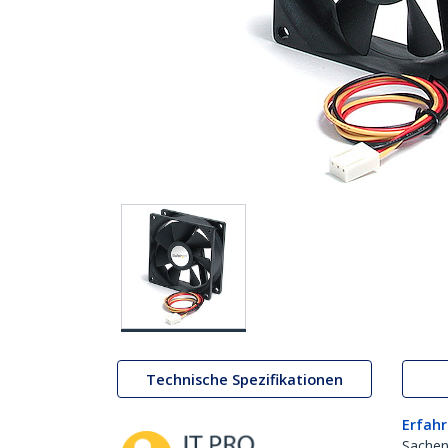
Technische Spezifikationen
Erfahr
Sachen