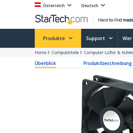
Österreich
Deutsch
Produkte
Support
Wer 
Home
Computerteile
Computer Lüfter & Kühle
Überblick
Produktbeschreibung