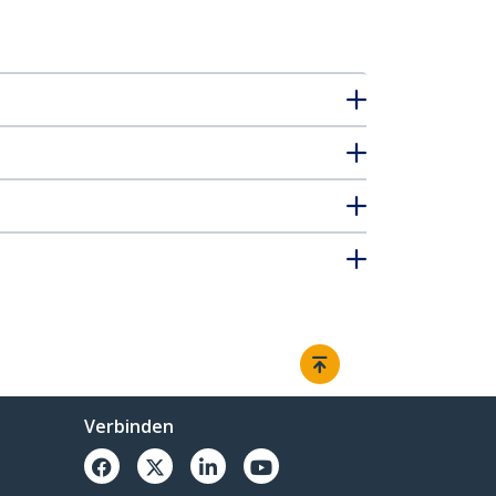
Verbinden