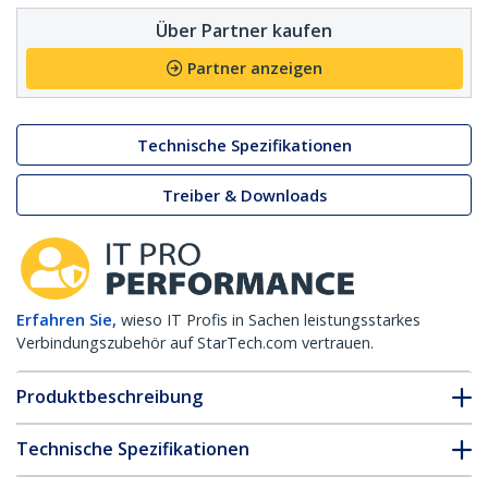
Über Partner kaufen
Partner anzeigen
Technische Spezifikationen
Treiber & Downloads
Erfahren Sie,
wieso IT Profis in Sachen leistungsstarkes
Verbindungszubehör auf StarTech.com vertrauen.
Produktbeschreibung
Technische Spezifikationen