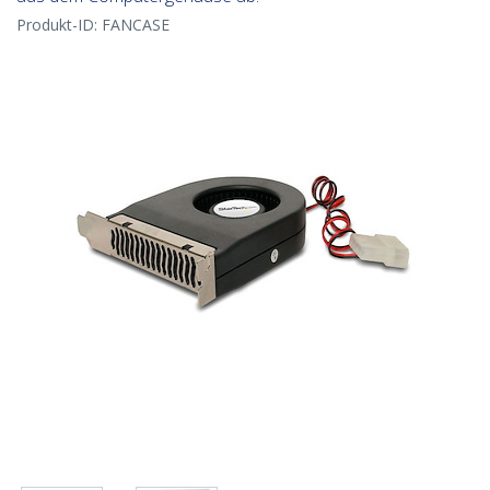
Produkt-ID:
FANCASE