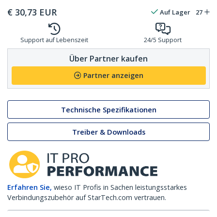
€
30,73
EUR
Auf Lager
27
Support auf Lebenszeit
24/5 Support
Über Partner kaufen
Partner anzeigen
Technische Spezifikationen
Treiber & Downloads
Erfahren Sie,
wieso IT Profis in Sachen leistungsstarkes
Verbindungszubehör auf StarTech.com vertrauen.