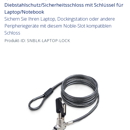
Diebstahlschutz/Sicherheitsschloss mit Schlüssel für
Laptop/Notebook
Sichern Sie Ihren Laptop, Dockingstation oder andere
Peripheriegeräte mit diesem Noble-Slot kompatiblen
Schloss
Produkt-ID:
SNBLK-LAPTOP-LOCK