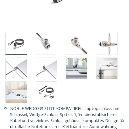
NOBLE WEDGE® SLOT KOMPATIBEL: Laptopschloss mit
Schlüssel, Wedge-Schloss-Spitze, 1,5m diebstahlsicheres
Kabel und verzinktes Schlossgehäuse; kompaktes Design für
ultraflache Notebooks; mit Klettband zur Aufbewahrung