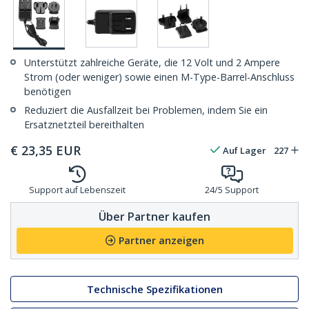
Unterstützt zahlreiche Geräte, die 12 Volt und 2 Ampere
Strom (oder weniger) sowie einen M-Type-Barrel-Anschluss
benötigen
Reduziert die Ausfallzeit bei Problemen, indem Sie ein
Ersatznetzteil bereithalten
€
23,35
EUR
Auf Lager
227
Support auf Lebenszeit
24/5 Support
Über Partner kaufen
Partner anzeigen
Technische Spezifikationen