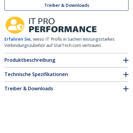
Treiber & Downloads
Erfahren Sie,
wieso IT Profis in Sachen leistungsstarkes
Verbindungszubehör auf StarTech.com vertrauen.
Produktbeschreibung
Technische Spezifikationen
Treiber & Downloads
FAQ & Konformität
Zubehör
* Größe, Aussehen und Spezifikationen sind Änderungen ohne