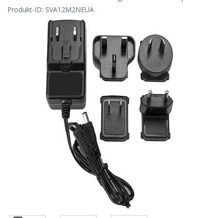
Produkt-ID:
SVA12M2NEUA